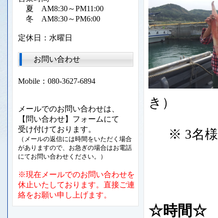
夏 AM8:30～PM11:00
冬 AM8:30～PM6:00
定休日：水曜日
お問い合わせ
Mobile：080-3627-6894
き）
メールでのお問い合わせは、
【問い合わせ】フォームにて
受け付けております。
※ 3名様
（メールの返信には時間をいただく場合
がありますので、お急ぎの場合はお電話
にてお問い合わせください。）
※現在メールでのお問い合わせを
休止いたしております。直接ご連
絡をお願い申し上げます。
☆時間☆