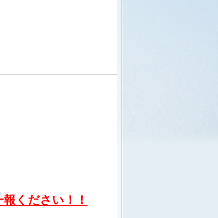
一報ください！！