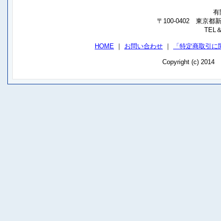
有
〒100-0402 東京
TEL＆
HOME
｜
お問い合わせ
｜
「特定商取引に
Copyright (c) 201