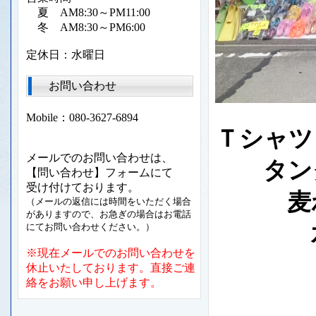
夏 AM8:30～PM11:00
冬 AM8:30～PM6:00
定休日：水曜日
お問い合わせ
Mobile：080-3627-6894
Ｔシャツ
メールでのお問い合わせは、
タンク
【問い合わせ】フォームにて
受け付けております。
麦わ
（メールの返信には時間をいただく場合
がありますので、お急ぎの場合はお電話
水
にてお問い合わせください。）
※現在メールでのお問い合わせを
ビー
休止いたしております。直接ご連
絡をお願い申し上げます。
ＢＩ